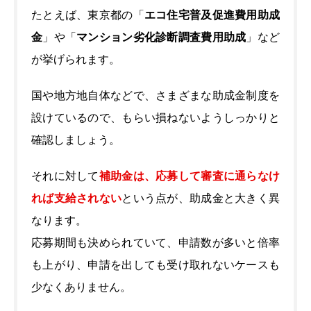
たとえば、東京都の「
エコ住宅普及促進費用助成
金
」や「
マンション劣化診断調査費用助成
」など
が挙げられます。
国や地方地自体などで、さまざまな助成金制度を
設けているので、もらい損ねないようしっかりと
確認しましょう。
それに対して
補助金は、応募して審査に通らなけ
れば支給されない
という点が、助成金と大きく異
なります。
応募期間も決められていて、申請数が多いと倍率
も上がり、申請を出しても受け取れないケースも
少なくありません。