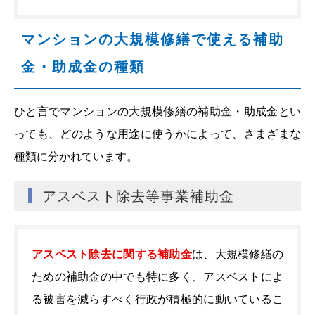
マンションの大規模修繕で使える補助
金・助成金の種類
ひと言でマンションの大規模修繕の補助金・助成金とい
っても、どのような用途に使うかによって、さまざまな
種類に分かれています。
アスベスト除去等事業補助金
アスベスト除去に関する補助金
は、大規模修繕の
ための補助金の中でも特に多く、アスベストによ
る被害を減らすべく行政が積極的に動いているこ