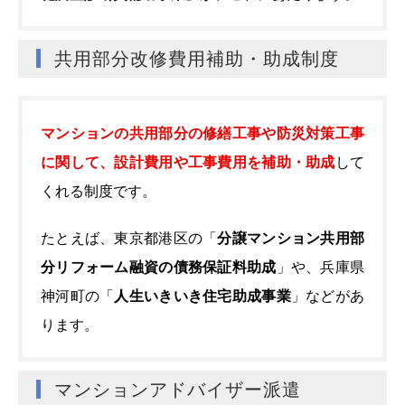
共用部分改修費用補助・助成制度
マンションの共用部分の修繕工事や防災対策工事
に関して、設計費用や工事費用を補助・助成
して
くれる制度です。
たとえば、東京都港区の「
分譲マンション共用部
分リフォーム融資の債務保証料助成
」や、兵庫県
神河町の「
人生いきいき住宅助成事業
」などがあ
ります。
マンションアドバイザー派遣