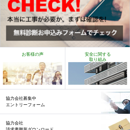
お客様の声
安全に関する
取り組み
協力会社募集中
エントリーフォーム
協力会社
請求書雛形ダウンロード