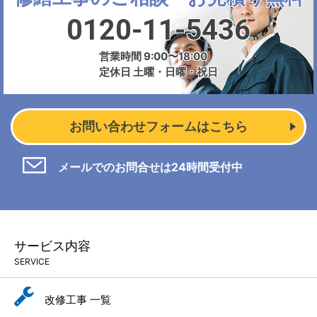
0120-11-5436
営業時間 9:00〜18:00
定休日 土曜・日曜・祝日
お問い合わせフォームはこちら
メールでのお問合せは24時間受付中
サービス内容
SERVICE
改修工事 一覧