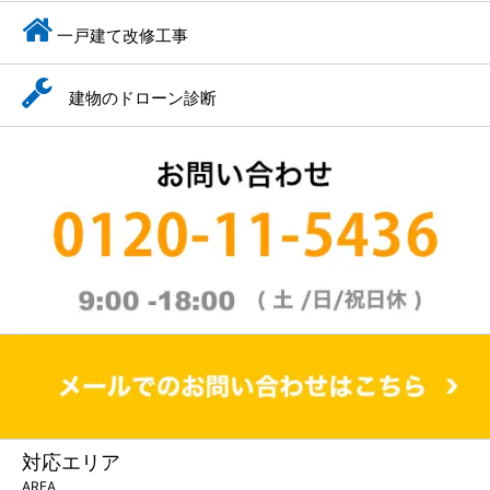
一戸建て改修工事
建物のドローン診断
対応エリア
AREA