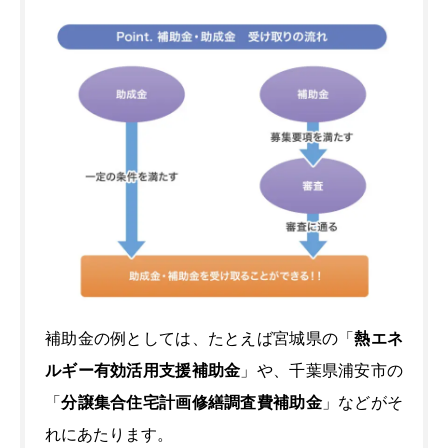
補助金の例としては、たとえば宮城県の「
熱エネ
ルギー有効活用支援補助金
」や、千葉県浦安市の
「
分譲集合住宅計画修繕調査費補助金
」などがそ
れにあたります。