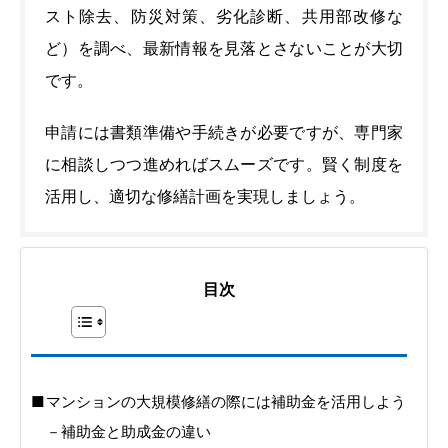
スト除去、防災対策、劣化診断、共用部改修な
ど）を調べ、最新情報を見落とさないことが大切
です。
申請には書類準備や手続きが必要ですが、専門家
に相談しつつ進めればスムーズです。賢く制度を
活用し、適切な修繕計画を実現しましょう。
目次
マンションの大規模修繕の際には補助金を活用しよう
補助金と助成金の違い