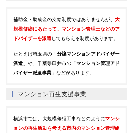
補助金・助成金の支給制度ではありませんが、
大
規模修繕にあたって、マンション管理士などのア
ドバイザーを派遣
してもらえる制度があります。
たとえば埼玉県の「
分譲マンションアドバイザー
派遣
」や、千葉県臼井市の「
マンション管理アド
バイザー派遣事業
」などがあります。
マンション再生支援事業
横浜市では、大規模修繕工事などのように
マンシ
ョンの再生活動を考える市内のマンション管理組