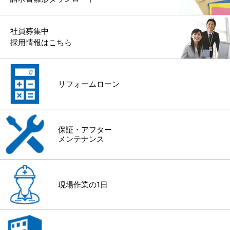
社員募集中
採用情報はこちら
リフォームローン
保証・アフター
メンテナンス
現場作業の1日