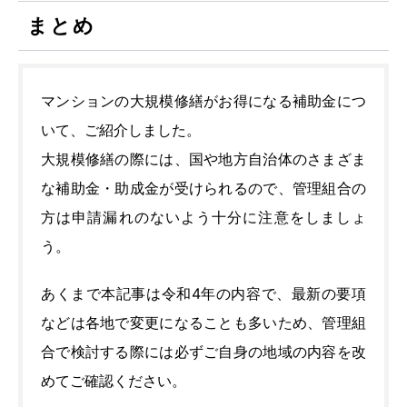
まとめ
マンションの大規模修繕がお得になる補助金につ
いて、ご紹介しました。
大規模修繕の際には、国や地方自治体のさまざま
な補助金・助成金が受けられるので、管理組合の
方は申請漏れのないよう十分に注意をしましょ
う。
あくまで本記事は令和4年の内容で、最新の要項
などは各地で変更になることも多いため、管理組
合で検討する際には必ずご自身の地域の内容を改
めてご確認ください。