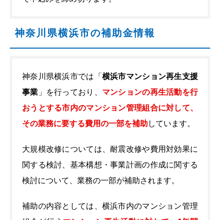
神奈川県横浜市の補助金情報
神奈川県横浜市では「
横浜市マンション再生支援
事業
」を行っており、
マンションの再生活動を行
おうとする市内のマンション管理組合に対して、
その業務に要する費用の一部を補助
しています。
大規模改修については、耐震改修や費用対効果に
関する検討、基本構想・事業計画の作成に関する
検討について、業務の一部が補助されます。
補助の内容としては、横浜市内のマンション管理