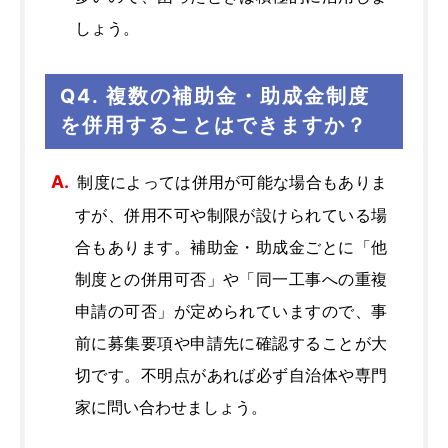
しょう。
Q4. 複数の補助金・助成金制度
を併用することはできますか？
制度によっては併用が可能な場合もありま
すが、併用不可や制限が設けられている場
合もあります。補助金・助成金ごとに「他
制度との併用可否」や「同一工事への重複
申請の可否」が定められていますので、事
前に募集要項や申請先に確認することが大
切です。不明点があれば必ず自治体や専門
家に問い合わせましょう。