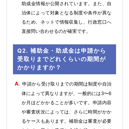
助成金情報が公開されています。また、自
治体によって対象となる制度や条件が異な
るため、ネットで情報収集し、行政窓口へ
直接問い合わせるのが確実です。
Q2. 補助金・助成金は申請から
受取りまでどれくらいの期間が
かかりますか？
申請から受け取りまでの期間は制度や自治
体によって異なりますが、一般的には3〜6
か月ほどかかることが多いです。申請内容
や審査状況によっては、さらに時間がかか
るケースもあります。補助金は審査が必要