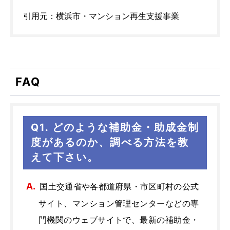
引用元：横浜市・マンション再生支援事業
FAQ
Q1. どのような補助金・助成金制
度があるのか、調べる方法を教
えて下さい。
国土交通省や各都道府県・市区町村の公式
サイト、マンション管理センターなどの専
門機関のウェブサイトで、最新の補助金・