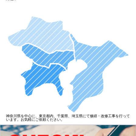
神奈川県を中心に、東京都内、千葉県、埼玉県にて修繕・改修工事を行って
います。お気軽にご依頼ください。