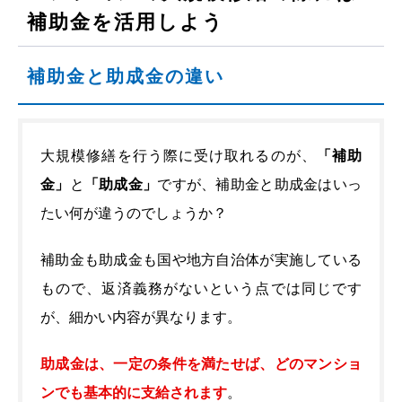
補助金を活用しよう
補助金と助成金の違い
大規模修繕を行う際に受け取れるのが、
「補助
金」
と
「助成金」
ですが、補助金と助成金はいっ
たい何が違うのでしょうか？
補助金も助成金も国や地方自治体が実施している
もので、返済義務がないという点では同じです
が、細かい内容が異なります。
助成金は、一定の条件を満たせば、どのマンショ
ンでも基本的に支給されます
。