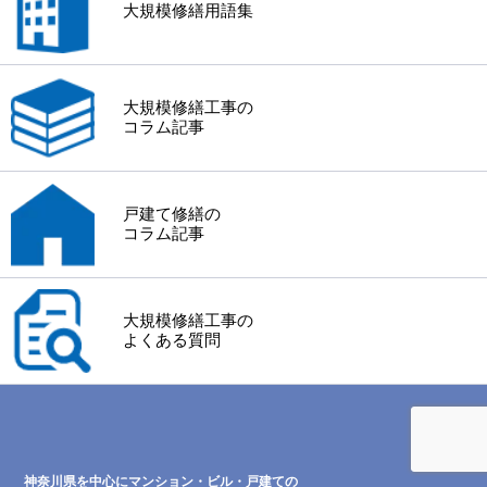
大規模修繕用語集
大規模修繕工事の
コラム記事
戸建て修繕の
コラム記事
大規模修繕工事の
よくある質問
神奈川県を中心にマンション・ビル・戸建ての