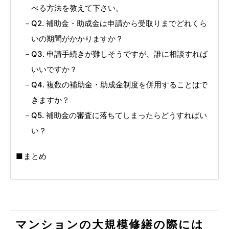
べる方法を教えて下さい。
Q2. 補助金・助成金は申請から受取りまでどれくら
いの期間がかかりますか？
Q3. 申請手続きが難しそうですが、誰に相談すれば
いいですか？
Q4. 複数の補助金・助成金制度を併用することはで
きますか？
Q5. 補助金の審査に落ちてしまったらどうすればい
い？
まとめ
マンションの大規模修繕の際には