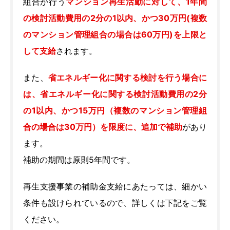
組合が行う
マンション再生活動に対して、1年間
の検討活動費用の2分の1以内、かつ30万円(複数
のマンション管理組合の場合は60万円)を上限と
して支給
されます。
また、
省エネルギー化に関する検討を行う場合に
は、省エネルギー化に関する検討活動費用の2分
の1以内、かつ15万円（複数のマンション管理組
合の場合は30万円）を限度に、追加で補助
があり
ます。
補助の期間は原則5年間です。
再生支援事業の補助金支給にあたっては、細かい
条件も設けられているので、詳しくは下記をご覧
ください。