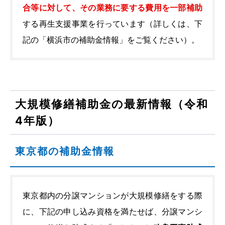
合等に対して、その業務に要する費用を一部補助
する再生支援事業を行っています（詳しくは、下
記の「横浜市の補助金情報」をご覧ください）。
大規模修繕補助金の最新情報（令和
4年版）
東京都の補助金情報
東京都内の分譲マンションが大規模修繕をする際
に、下記の申し込み資格を満たせば、分譲マンシ