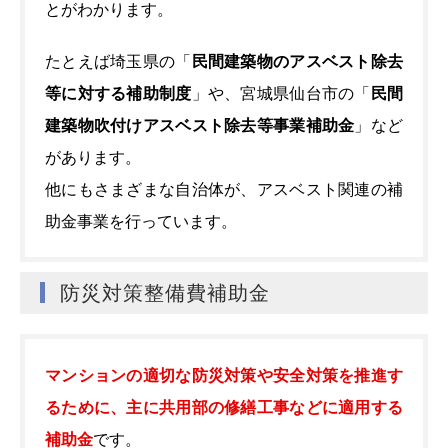
とがわかります。
たとえば埼玉県の「
民間建築物のアスベスト除去
等に対する補助制度
」や、宮城県仙台市の「
民間
建築物吹付けアスベスト除去等事業補助金
」など
があります。
他にもさまざまな自治体が、アスベスト関連の補
助金事業を行っています。
防災対策整備費補助金
マンションの適切な防災対策や安全対策を推進す
るために、主に共用部の修繕工事などに適用する
補助金
です。