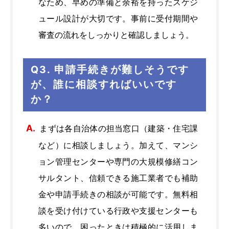
なため、早めの準備と余裕を持ったスケジ
ュール設計が大切です。事前に受付期間や
審査の流れをしっかりと確認しましょう。
Q3. 申請手続きが難しそうです
が、誰に相談すればいいです
か？
まずは各自治体の担当窓口（建築・住宅課
など）に相談しましょう。加えて、マンシ
ョン管理センターや専門の大規模修繕コン
サルタント、信頼できる施工業者でも補助
金や申請手続きの相談が可能です。無料相
談を受け付けている行政や支援センターも
多いので、困ったときは積極的に活用しま