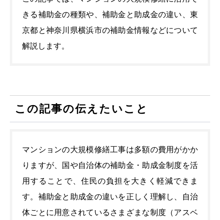
きる補助金の種類や、補助金と助成金の違い、東
京都と神奈川県横浜市の補助金情報などについて
解説します。
この記事の伝えたいこと
マンションの大規模修繕工事は多額の費用がかか
りますが、国や自治体の補助金・助成金制度を活
用することで、住民の負担を大きく軽減できま
す。補助金と助成金の違いを正しく理解し、自治
体ごとに用意されているさまざまな制度（アスベ