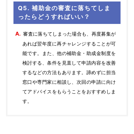
Q5. 補助金の審査に落ちてしま
ったらどうすればいい？
審査に落ちてしまった場合も、再度募集が
あれば翌年度に再チャレンジすることが可
能です。また、他の補助金・助成金制度を
検討する、条件を見直して申請内容を改善
するなどの方法もあります。諦めずに担当
窓口や専門家に相談し、次回の申請に向け
てアドバイスをもらうことをおすすめしま
す。