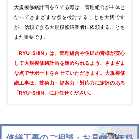
大規模修繕計画を立てる際は、管理組合が主体と
なってさまざまな点を検討することも大切です
が、信頼できる大規模修繕業者に依頼することも
また重要です。
「RYU-SHIN」は、管理組合や住民の皆様が安心
して大規模修繕計画を進められるよう、さまざま
な点でサポートをさせていただきます。大規模修
繕工事は、技術力・提案力・対応力に定評のある
「RYU-SHIN」にお任せください。
修繕工事のご相談・お見積り無料