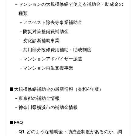
マンションの大規模修繕で使える補助金・助成金の
種類
アスベスト除去等事業補助金
防災対策整備費補助金
劣化診断補助事業
共用部分改修費用補助・助成制度
マンションアドバイザー派遣
マンション再生支援事業
大規模修繕補助金の最新情報（令和4年版）
東京都の補助金情報
神奈川県横浜市の補助金情報
FAQ
Q1. どのような補助金・助成金制度があるのか、調