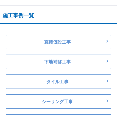
施工事例一覧
直接仮設工事
下地補修工事
タイル工事
シーリング工事