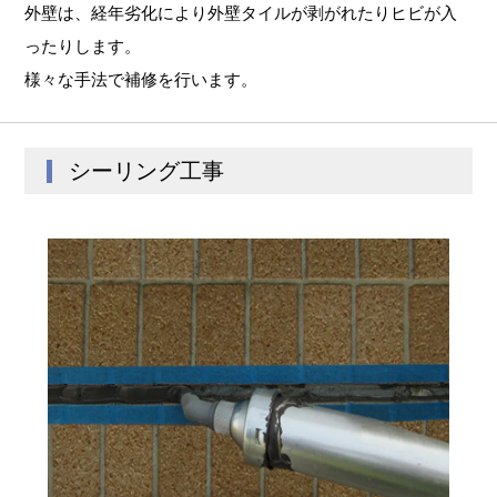
外壁は、経年劣化により外壁タイルが剥がれたりヒビが入
ったりします。
様々な手法で補修を行います。
シーリング工事