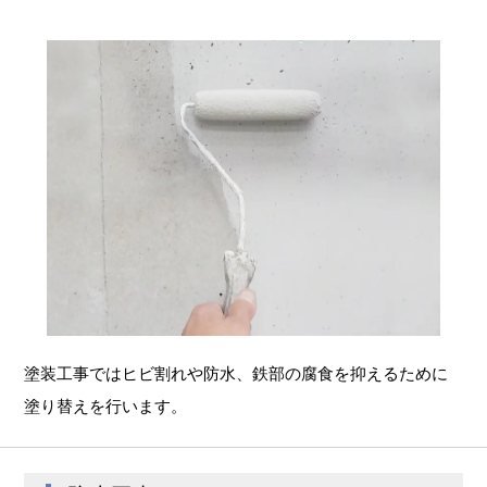
塗装工事ではヒビ割れや防水、鉄部の腐食を抑えるために
塗り替えを行います。