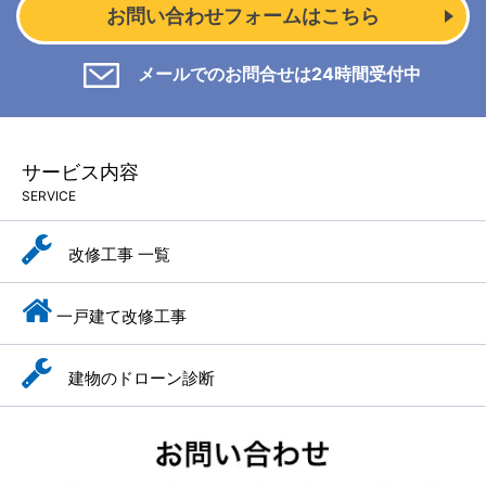
お問い合わせフォームはこちら
メールでのお問合せは24時間受付中
サービス内容
SERVICE
改修工事 一覧
一戸建て改修工事
建物のドローン診断