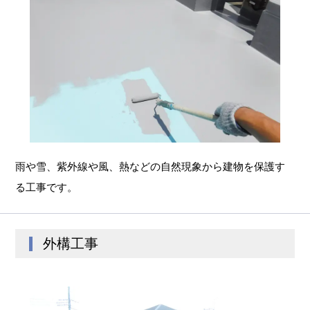
雨や雪、紫外線や風、熱などの自然現象から建物を保護す
る工事です。
外構工事