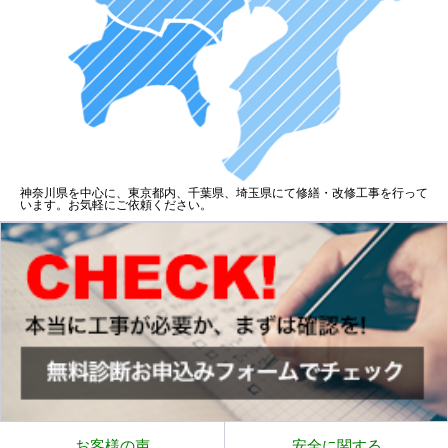
神奈川県を中心に、東京都内、千葉県、埼玉県にて修繕・改修工事を行って
います。お気軽にご依頼ください。
お客様の声
安全に関する