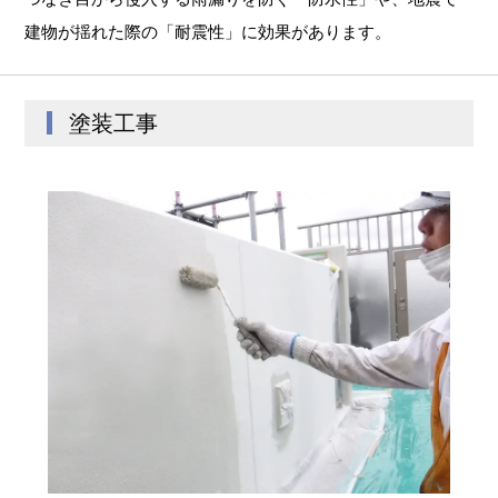
建物が揺れた際の「耐震性」に効果があります。
塗装工事