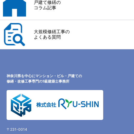
戸建て修繕の
コラム記事
大規模修繕工事の
よくある質問
神奈川県を中心にマンション・ビル・戸建ての
修繕・改修工事専門の1級建築士事務所
〒231-0014