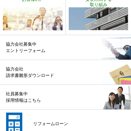
取り組み
協力会社募集中
エントリーフォーム
協力会社
請求書雛形ダウンロード
社員募集中
採用情報はこちら
リフォームローン