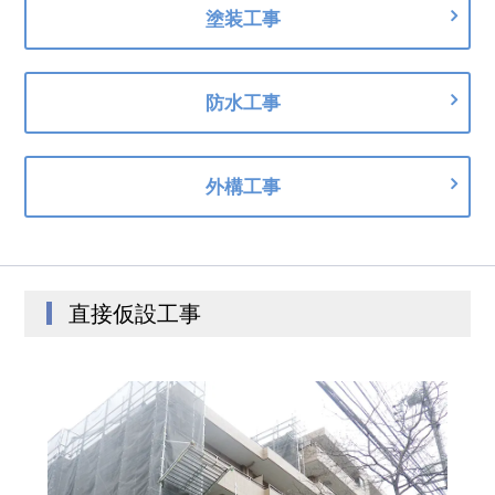
塗装工事
防水工事
外構工事
直接仮設工事