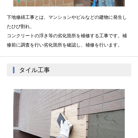
下地修繕工事とは、マンションやビルなどの建物に発生し
たひび割れ、
コンクリートの浮き等の劣化箇所を補修する工事です。補
修前に調査を行い劣化箇所を確認し、補修を行います。
タイル工事