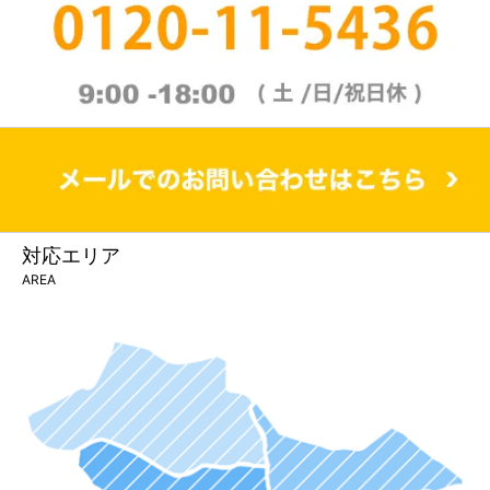
対応エリア
AREA