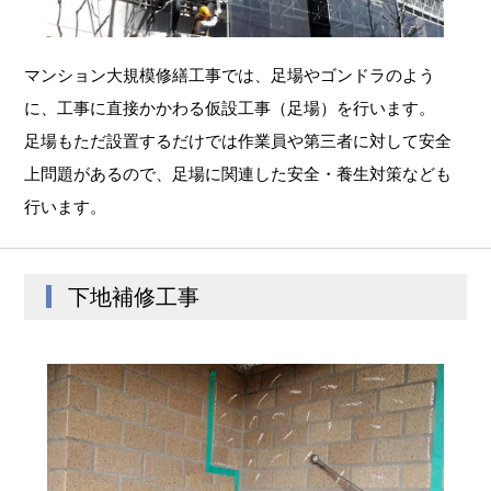
マンション大規模修繕工事では、足場やゴンドラのよう
に、工事に直接かかわる仮設工事（足場）を行います。
足場もただ設置するだけでは作業員や第三者に対して安全
上問題があるので、足場に関連した安全・養生対策なども
行います。
下地補修工事