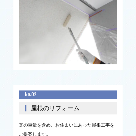
No.02
屋根のリフォーム
瓦の重量を含め、お住まいにあった屋根工事を
ご提案します。