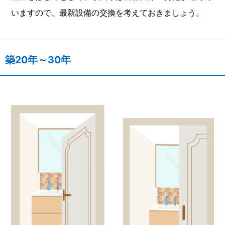
いますので、最新設備の交換を考えておきましょう。
築20年～30年