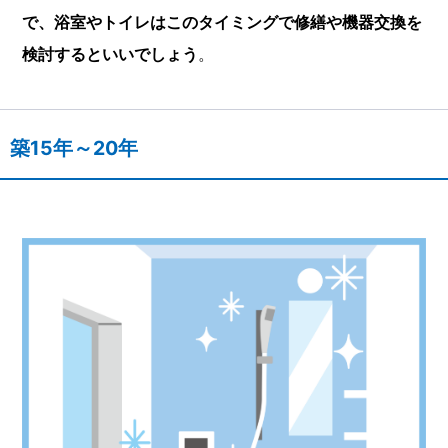
で、浴室やトイレはこのタイミングで修繕や機器交換を
検討するといいでしょう
。
築15年～20年