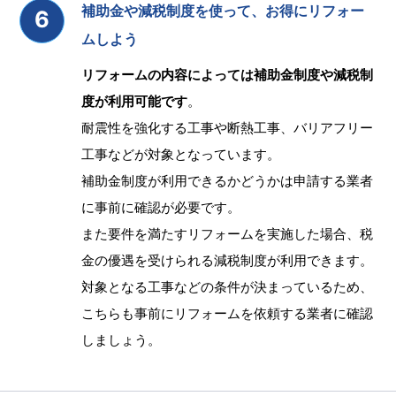
補助金や減税制度を使って、お得にリフォー
ムしよう
リフォームの内容によっては補助金制度や減税制
度が利用可能です
。
耐震性を強化する工事や断熱工事、バリアフリー
工事などが対象となっています。
補助金制度が利用できるかどうかは申請する業者
に事前に確認が必要です。
また要件を満たすリフォームを実施した場合、税
金の優遇を受けられる減税制度が利用できます。
対象となる工事などの条件が決まっているため、
こちらも事前にリフォームを依頼する業者に確認
しましょう。