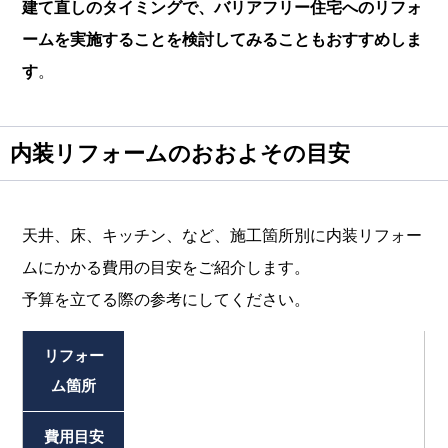
建て直しのタイミングで、バリアフリー住宅へのリフォ
ームを実施することを検討してみることもおすすめしま
す
。
内装リフォームのおおよその目安
天井、床、キッチン、など、施工箇所別に内装リフォー
ムにかかる費用の目安をご紹介します。
予算を立てる際の参考にしてください。
リフォー
ム箇所
費用目安