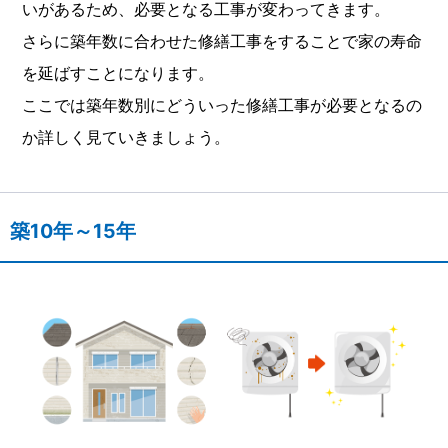
いがあるため、必要となる工事が変わってきます。
さらに築年数に合わせた修繕工事をすることで家の寿命
を延ばすことになります。
ここでは築年数別にどういった修繕工事が必要となるの
か詳しく見ていきましょう。
築10年～15年