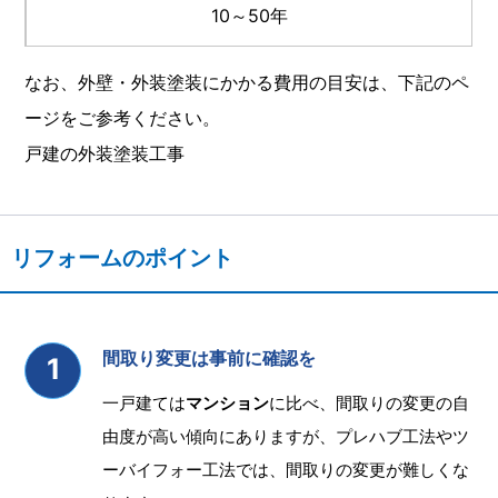
10～50年
なお、外壁・外装塗装にかかる費用の目安は、下記のペ
ージをご参考ください。
戸建の外装塗装工事
リフォームのポイント
間取り変更は事前に確認を
一戸建ては
マンション
に比べ、間取りの変更の自
由度が高い傾向にありますが、プレハブ工法やツ
ーバイフォー工法では、間取りの変更が難しくな