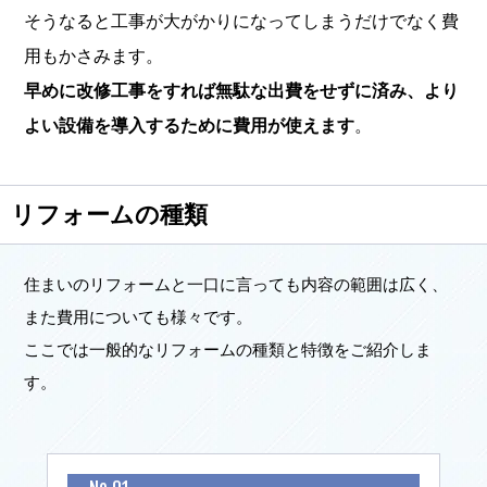
そうなると工事が大がかりになってしまうだけでなく費
用もかさみます。
早めに改修工事をすれば無駄な出費をせずに済み、より
よい設備を導入するために費用が使えます
。
リフォームの種類
住まいのリフォームと一口に言っても内容の範囲は広く、
また費用についても様々です。
ここでは一般的なリフォームの種類と特徴をご紹介しま
す。