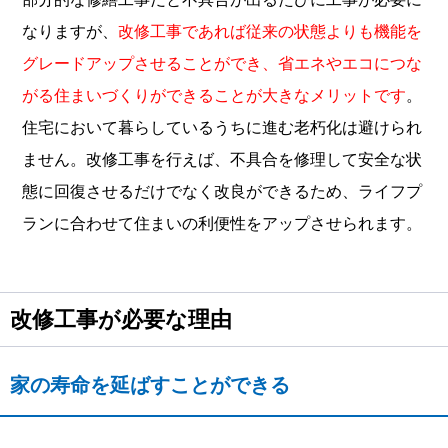
なりますが、
改修工事であれば従来の状態よりも機能を
グレードアップさせることができ、省エネやエコにつな
がる住まいづくりができることが大きなメリットです
。
住宅において暮らしているうちに進む老朽化は避けられ
ません。改修工事を行えば、不具合を修理して安全な状
態に回復させるだけでなく改良ができるため、ライフプ
ランに合わせて住まいの利便性をアップさせられます。
改修工事が必要な理由
家の寿命を延ばすことができる