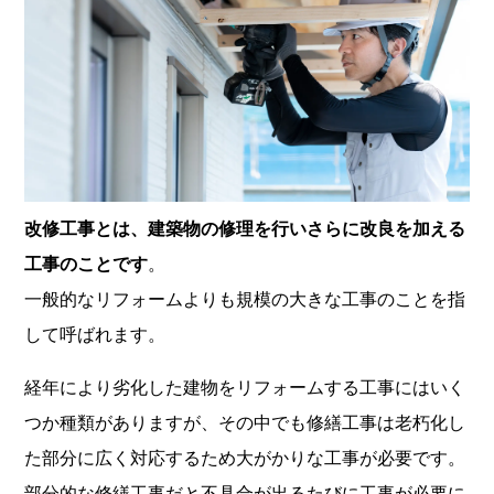
改修工事とは、建築物の修理を行いさらに改良を加える
工事のことです
。
一般的なリフォームよりも規模の大きな工事のことを指
して呼ばれます。
経年により劣化した建物をリフォームする工事にはいく
つか種類がありますが、その中でも修繕工事は老朽化し
た部分に広く対応するため大がかりな工事が必要です。
部分的な修繕工事だと不具合が出るたびに工事が必要に