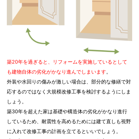
築20年を過ぎると、リフォームを実施しているとして
も建物自体の劣化がかなり進んでしまいます
。
外装や水回りの傷みが激しい場合は、部分的な修繕で対
応するのではなく大規模改修工事を検討するようにしま
しょう。
築30年を超えた家は基礎や構造体の劣化がかなり進行
しているため、耐震性を高めるためには建て直しも視野
に入れて改修工事の計画を立てるといいでしょう。