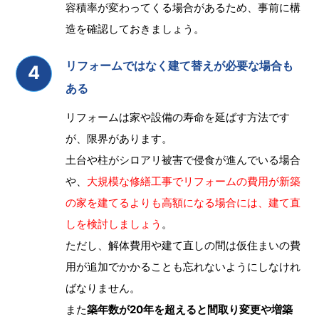
容積率が変わってくる場合があるため、事前に構
造を確認しておきましょう。
リフォームではなく建て替えが必要な場合も
ある
リフォームは家や設備の寿命を延ばす方法です
が、限界があります。
土台や柱がシロアリ被害で侵食が進んでいる場合
や、
大規模な修繕工事でリフォームの費用が新築
の家を建てるよりも高額になる場合には、建て直
しを検討しましょう
。
ただし、解体費用や建て直しの間は仮住まいの費
用が追加でかかることも忘れないようにしなけれ
ばなりません。
また
築年数が20年を超えると間取り変更や増築