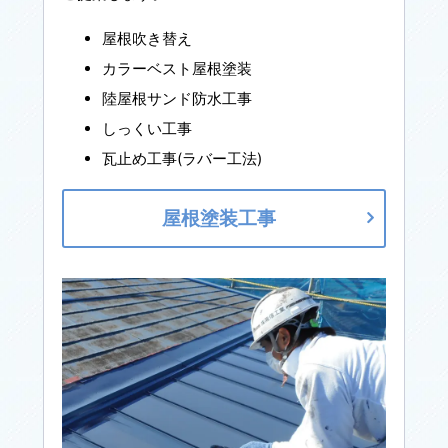
屋根吹き替え
カラーベスト屋根塗装
陸屋根サンド防水工事
しっくい工事
瓦止め工事(ラバー工法)
屋根塗装工事