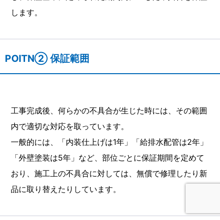
します。
POITN② 保証範囲
工事完成後、何らかの不具合が生じた時には、その範囲
内で適切な対応を取っています。
一般的には、「内装仕上げは1年」「給排水配管は2年」
「外壁塗装は5年」など、部位ごとに保証期間を定めて
おり、施工上の不具合に対しては、無償で修理したり新
品に取り替えたりしています。