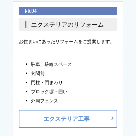
No.04
エクステリアのリフォーム
お住まいにあったリフォームをご提案します。
駐車、駐輪スペース
玄関前
門柱・門まわり
ブロック塀・囲い
外周フェンス
エクステリア工事