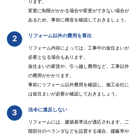
ります。
変更に制限がかかる場合や変更ができない場合が
あるため、事前に構造を確認しておきましょう。
リフォーム以外の費用を算出
リフォーム内容によっては、工事中の仮住まいが
必要となる場合もあります。
仮住まいの家賃や、引っ越し費用など、工事以外
の費用がかかります。
事前にリフォーム以外費用を確認し、施工会社に
は仮住まいが必要か確認しておきましょう。
法令に違反しない
リフォームには、建築基準法が適応されます。二
階部分のベランダなどを設置する場合、建蔽率や