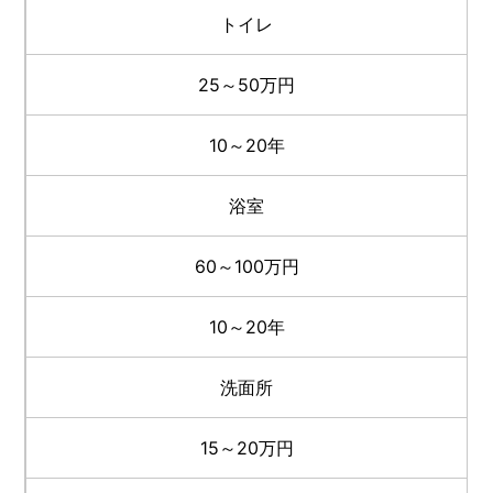
トイレ
25～50万円
10～20年
浴室
60～100万円
10～20年
洗面所
15～20万円