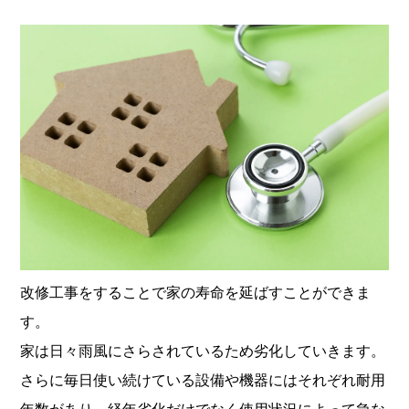
改修工事をすることで家の寿命を延ばすことができま
す。
家は日々雨風にさらされているため劣化していきます。
さらに毎日使い続けている設備や機器にはそれぞれ耐用
年数があり、経年劣化だけでなく使用状況によって急な