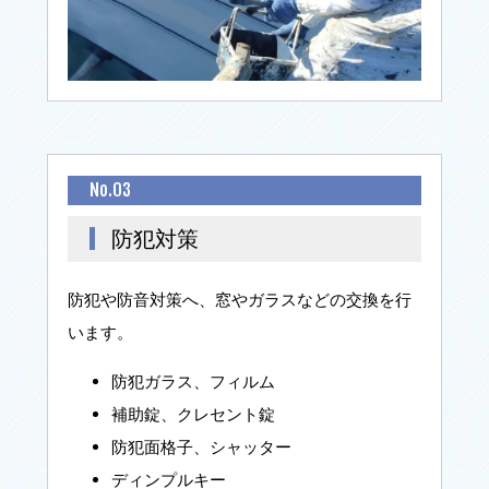
No.03
防犯対策
防犯や防音対策へ、窓やガラスなどの交換を行
います。
防犯ガラス、フィルム
補助錠、クレセント錠
防犯面格子、シャッター
ディンプルキー