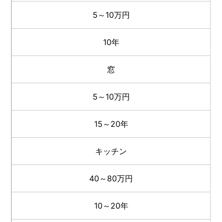
5～10万円
10年
窓
5～10万円
15～20年
キッチン
40～80万円
10～20年