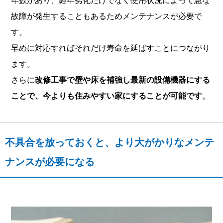
故障が発生することもあるためメンテナンスが必要で
す。
早めに対応すればそれだけ寿命を延ばすことにつながり
ます。
さらに
改修工事で壁や床を補強し最新の設備機器にする
ことで、今よりも住みやすい家にすることが可能です
。
不具合を放っておくと、より大がかりなメンテ
ナンスが必要になる