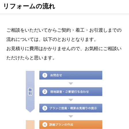
リフォームの流れ
ご相談をいただいてからご契約・着工・お引渡しまでの
流れについては、以下のとおりとなります。
お見積りに費用はかかりませんので、お気軽にご相談い
ただけたらと思います。