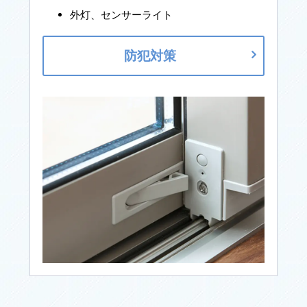
外灯、センサーライト
防犯対策