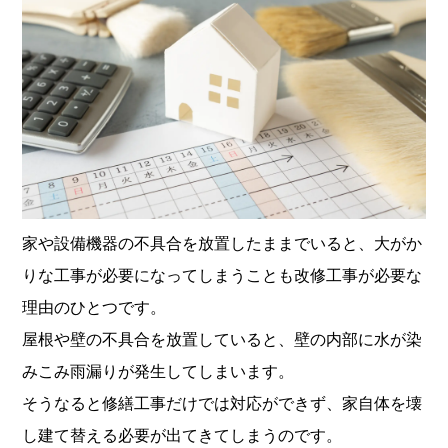
家や設備機器の不具合を放置したままでいると、大がか
りな工事が必要になってしまうことも改修工事が必要な
理由のひとつです。
屋根や壁の不具合を放置していると、壁の内部に水が染
みこみ雨漏りが発生してしまいます。
そうなると修繕工事だけでは対応ができず、家自体を壊
し建て替える必要が出てきてしまうのです。