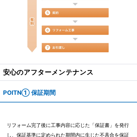
安心のアフターメンテナンス
POITN① 保証期間
リフォーム完了後に工事内容に応じた「保証書」を発行
し、保証基準に定められた期間内に生じた不具合を保証