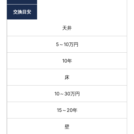
交換目安
天井
5～10万円
10年
床
10～30万円
15～20年
壁