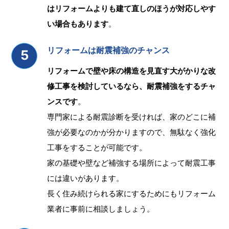
はリフォームよりも建て直しのほうが対応しやす
い場合もあります
。
リフォームは耐震補強のチャンス
リフォームで壁や床の構造を見直す大がかりな改
修工事を検討しているなら、耐震補強をするチャ
ンスです
。
専門家による耐震診断を受ければ、家のどこに補
強が必要なのかが分かりますので、無駄なく強化
工事をすることが可能です。
家の基礎や壁など補強する場所によって耐震工事
には違いがあります。
長く住み続けられる家にするためにもリフォーム
業者に事前に相談しましょう。