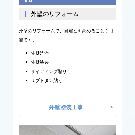
No.01
外壁のリフォーム
外壁のリフォームで、耐震性を高めることも可
能です。
外壁洗浄
外壁塗装
サイディング貼り
リブトタン貼り
外壁塗装工事