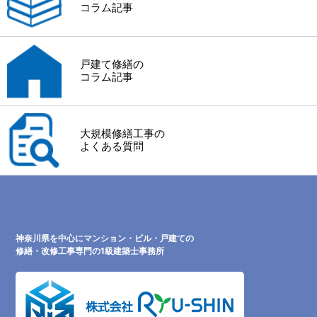
コラム記事
戸建て修繕の
コラム記事
大規模修繕工事の
よくある質問
神奈川県を中心にマンション・ビル・戸建ての
修繕・改修工事専門の1級建築士事務所