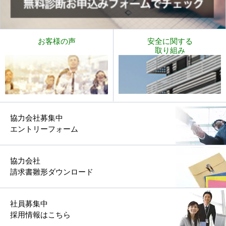
お客様の声
安全に関する
取り組み
協力会社募集中
エントリーフォーム
協力会社
請求書雛形ダウンロード
社員募集中
採用情報はこちら