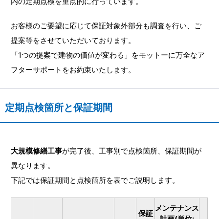
内の定期点検を重点的に行っています。
お客様のご要望に応じて保証対象外部分も調査を行い、ご
提案等をさせていただいております。
「1つの提案で建物の価値が変わる」をモットーに万全なア
フターサポートをお約束いたします。
定期点検箇所と保証期間
大規模修繕工事
が完了後、工事別で点検箇所、保証期間が
異なります。
下記では保証期間と点検箇所を表でご説明します。
メンテナンス
保証
計画(単位: