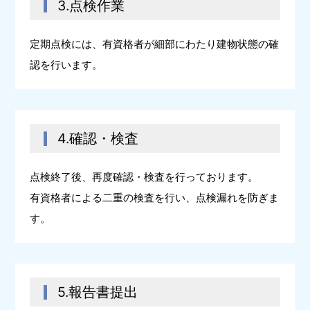
3.点検作業
定期点検には、有資格者が細部にわたり建物状態の確
認を行います。
4.確認・検査
点検終了後、再度確認・検査を行っております。
有資格者による二重の検査を行い、点検漏れを防ぎま
す。
5.報告書提出