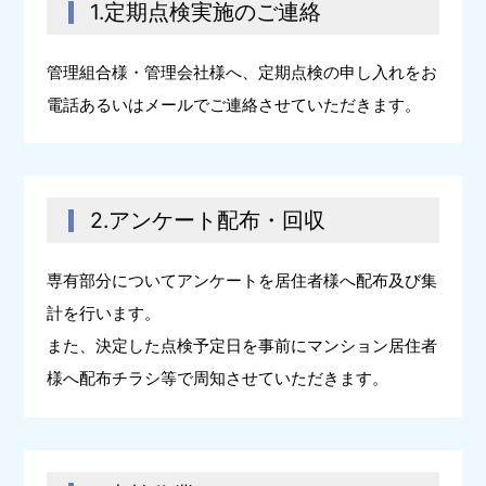
1.定期点検実施のご連絡
管理組合様・管理会社様へ、定期点検の申し入れをお
電話あるいはメールでご連絡させていただきます。
2.アンケート配布・回収
専有部分についてアンケートを居住者様へ配布及び集
計を行います。
また、決定した点検予定日を事前にマンション居住者
様へ配布チラシ等で周知させていただきます。