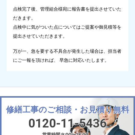
点検完了後、管理組合様宛に報告書を提出させていた
だきます。
点検中に気がついた点についてはご提案や御見積等を
提出させていただきます。
万が一、急を要する不具合が発生した場合は、担当者
にご一報を頂ければ、 早急に対応いたします。
修繕工事のご相談・お見積り無料
0120-11-5436
営業時間 9:00〜18:00