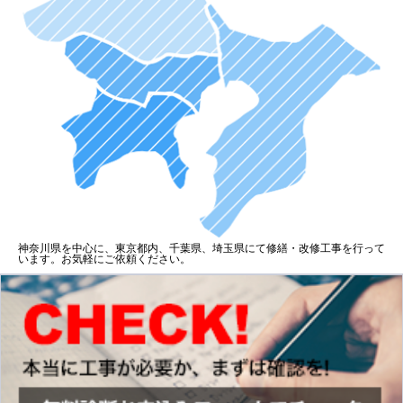
神奈川県を中心に、東京都内、千葉県、埼玉県にて修繕・改修工事を行って
います。お気軽にご依頼ください。