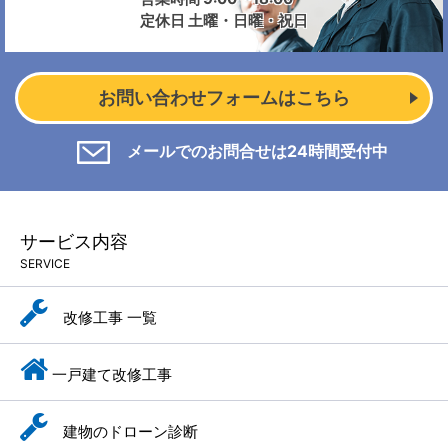
定休日 土曜・日曜・祝日
お問い合わせフォームはこちら
メールでのお問合せは24時間受付中
サービス内容
SERVICE
改修工事 一覧
一戸建て改修工事
建物のドローン診断