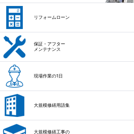
リフォームローン
保証・アフター
メンテナンス
現場作業の1日
大規模修繕用語集
大規模修繕工事の