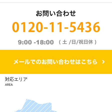
対応エリア
AREA