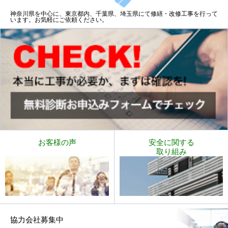
神奈川県を中心に、東京都内、千葉県、埼玉県にて修繕・改修工事を行って
います。お気軽にご依頼ください。
お客様の声
安全に関する
取り組み
協力会社募集中