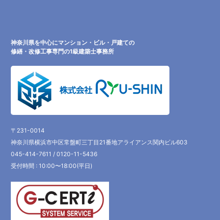
神奈川県を中心にマンション・ビル・戸建ての
修繕・改修工事専門の1級建築士事務所
〒231-0014
神奈川県横浜市中区常盤町三丁目21番地アライアンス関内ビル603
045-414-7611 / 0120-11-5436
受付時間 : 10:00〜18:00(平日)