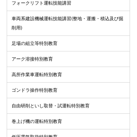
フォークリフト運転技能講習
車両系建設機械運転技能講習(整地・運搬・積込及び掘
削用)
足場の組立等特別教育
アーク溶接特別教育
高所作業車運転特別教育
ゴンドラ操作特別教育
自由研削といし取替・試運転特別教育
巻上げ機の運転特別教育
低圧電気取扱特別教育