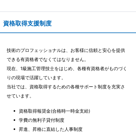
資格取得支援制度
技術のプロフェッショナルは、お客様に信頼と安心を提供
できる有資格者でなくてはなりません。
現在、1級施工管理技士をはじめ、各種有資格者がものづく
りの現場で活躍しています。
当社では、資格取得するための各種サポート制度を充実さ
せています。
資格取得報奨金(合格時一時金支給)
学費の無利子貸付制度
昇進、昇格に直結した人事制度