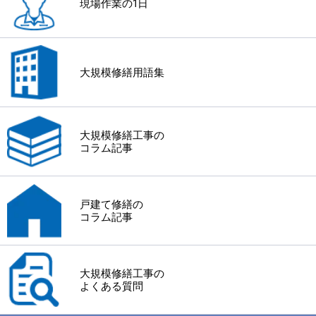
現場作業の1日
大規模修繕用語集
大規模修繕工事の
コラム記事
戸建て修繕の
コラム記事
大規模修繕工事の
よくある質問