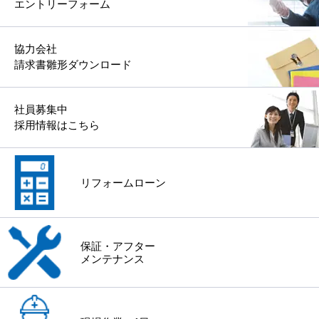
エントリーフォーム
協力会社
請求書雛形ダウンロード
社員募集中
採用情報はこちら
リフォームローン
保証・アフター
メンテナンス