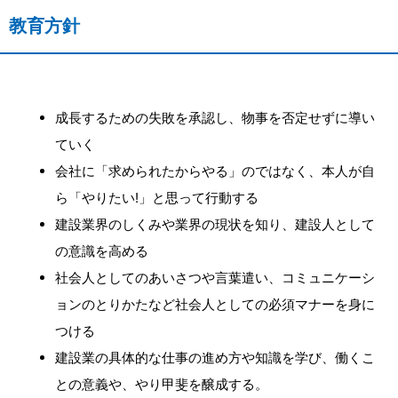
教育方針
成⻑するための失敗を承認し、物事を否定せずに導い
ていく
会社に「求められたからやる」のではなく、本人が自
ら「やりたい!」と思って行動する
建設業界のしくみや業界の現状を知り、建設人として
の意識を高める
社会人としてのあいさつや言葉遣い、コミュニケーシ
ョンのとりかたなど社会人としての必須マナーを身に
つける
建設業の具体的な仕事の進め方や知識を学び、働くこ
との意義や、やり甲斐を醸成する。