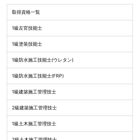
取得資格一覧
1級左官技能士
1級塗装技能士
1級防水施工技能士(ウレタン)
1級防水施工技能士(FRP)
1級建築施工管理技士
2級建築施工管理技士
1級土木施工管理技士
2級土木施工管理技士