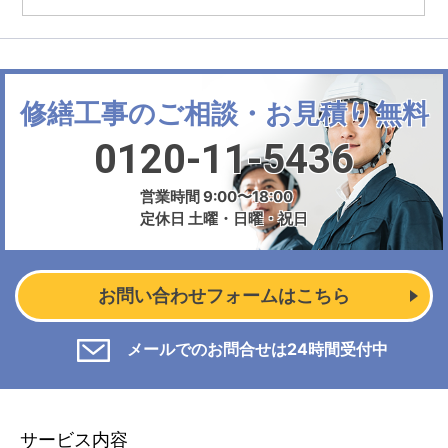
修繕工事のご相談・お見積り無料
0120-11-5436
営業時間 9:00〜18:00
定休日 土曜・日曜・祝日
お問い合わせフォームはこちら
メールでのお問合せは24時間受付中
サービス内容