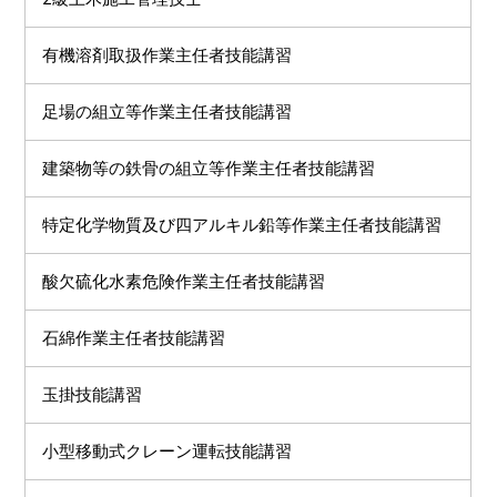
有機溶剤取扱作業主任者技能講習
足場の組立等作業主任者技能講習
建築物等の鉄骨の組立等作業主任者技能講習
特定化学物質及び四アルキル鉛等作業主任者技能講習
酸欠硫化水素危険作業主任者技能講習
石綿作業主任者技能講習
玉掛技能講習
小型移動式クレーン運転技能講習