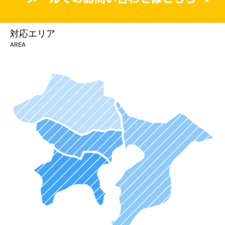
対応エリア
AREA