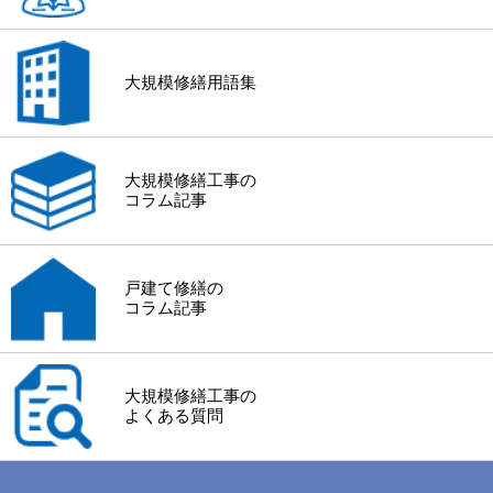
大規模修繕用語集
大規模修繕工事の
コラム記事
戸建て修繕の
コラム記事
大規模修繕工事の
よくある質問