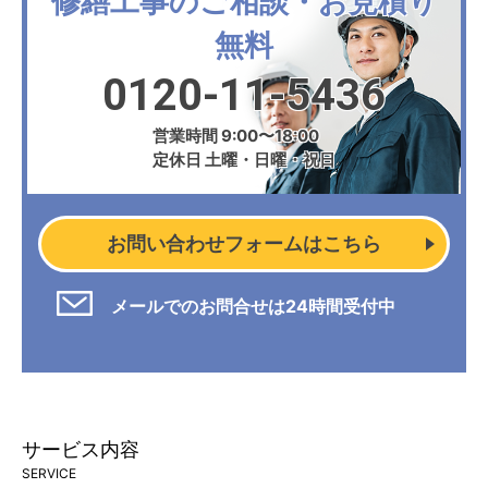
修繕工事のご相談・お見積り
無料
0120-11-5436
営業時間 9:00〜18:00
定休日 土曜・日曜・祝日
お問い合わせフォームはこちら
メールでのお問合せは24時間受付中
サービス内容
SERVICE