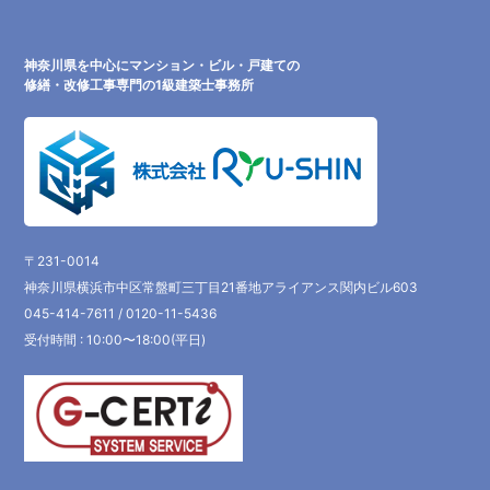
神奈川県を中心にマンション・ビル・戸建ての
修繕・改修工事専門の1級建築士事務所
〒231-0014
神奈川県横浜市中区常盤町三丁目21番地アライアンス関内ビル603
045-414-7611 / 0120-11-5436
受付時間 : 10:00〜18:00(平日)