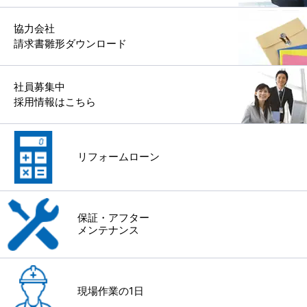
協力会社
請求書雛形ダウンロード
社員募集中
採用情報はこちら
リフォームローン
保証・アフター
メンテナンス
現場作業の1日