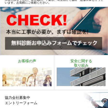
います。お気軽にご依頼ください。
お客様の声
安全に関する
取り組み
協力会社募集中
エントリーフォーム