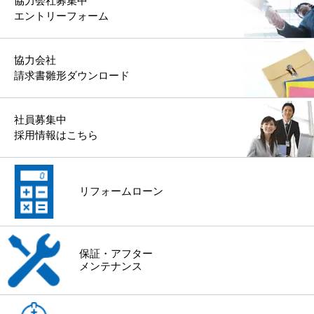
協力会社募集中
エントリーフォーム
協力会社
請求書雛形ダウンロード
社員募集中
採用情報はこちら
リフォームローン
保証・アフター
メンテナンス