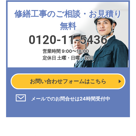
修繕工事のご相談・お見積り
無料
0120-11-5436
営業時間 9:00〜18:00
定休日 土曜・日曜・祝日
お問い合わせフォームはこちら
メールでのお問合せは24時間受付中