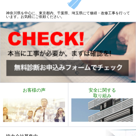
神奈川県を中心に、東京都内、千葉県、埼玉県にて修繕・改修工事を行って
います。お気軽にご依頼ください。
お客様の声
安全に関する
取り組み