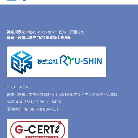
神奈川県を中心にマンション・ビル・戸建ての
修繕・改修工事専門の1級建築士事務所
〒231-0014
神奈川県横浜市中区常盤町三丁目21番地アライアンス関内ビル603
045-414-7611 / 0120-11-5436
受付時間 : 10:00〜18:00(平日)