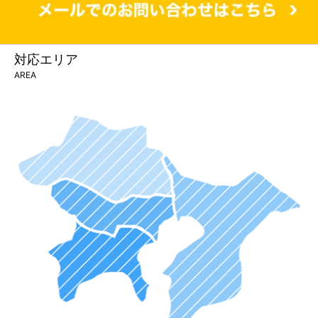
対応エリア
AREA