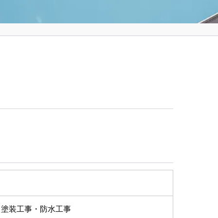
・塗装工事・防水工事