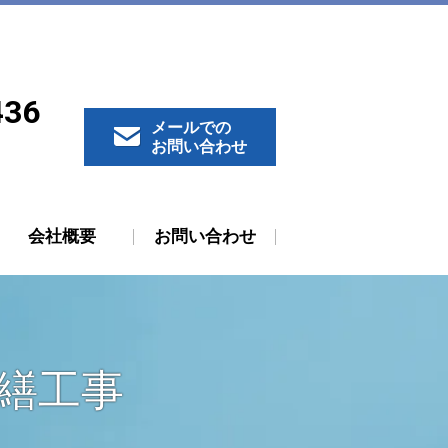
436
メールでの
お問い合わせ
会社概要
お問い合わせ
修繕工事