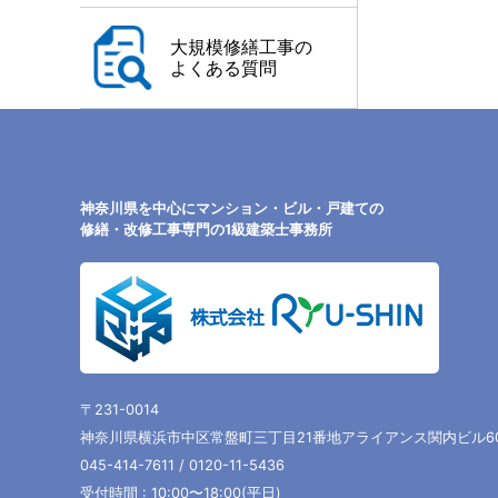
大規模修繕工事の
よくある質問
神奈川県を中心にマンション・ビル・戸建ての
修繕・改修工事専門の1級建築士事務所
〒231-0014
神奈川県横浜市中区常盤町三丁目21番地アライアンス関内ビル6
045-414-7611 / 0120-11-5436
受付時間 : 10:00〜18:00(平日)