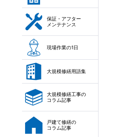
保証・アフター
メンテナンス
現場作業の1日
大規模修繕用語集
大規模修繕工事の
コラム記事
戸建て修繕の
コラム記事