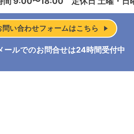
間 9:00〜18:00
定休日 土曜・日
お問い合わせフォームはこちら
メールでのお問合せは24時間受付中