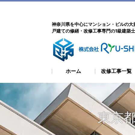
神奈川県を中心にマンション・ビルの大
戸建ての修繕・改修工事専門の1級建築
ホーム
改修工事一覧
東京都