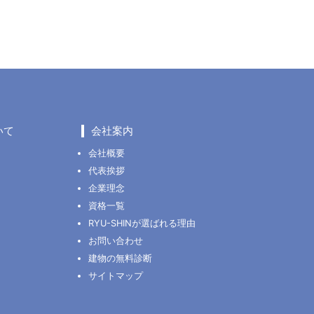
いて
会社案内
会社概要
代表挨拶
企業理念
資格一覧
RYU-SHINが選ばれる理由
お問い合わせ
建物の無料診断
サイトマップ