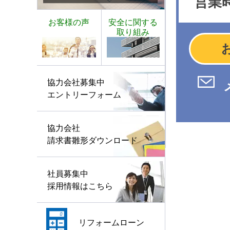
営業時
お客様の声
安全に関する
取り組み
協力会社募集中
エントリーフォーム
協力会社
請求書雛形ダウンロード
社員募集中
採用情報はこちら
リフォームローン