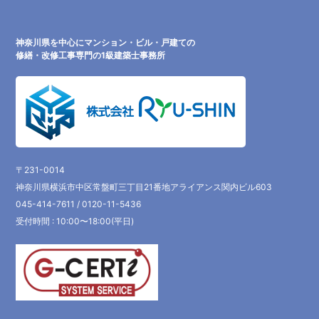
神奈川県を中心にマンション・ビル・戸建ての
修繕・改修工事専門の1級建築士事務所
〒231-0014
神奈川県横浜市中区常盤町三丁目21番地アライアンス関内ビル603
045-414-7611 / 0120-11-5436
受付時間 : 10:00〜18:00(平日)