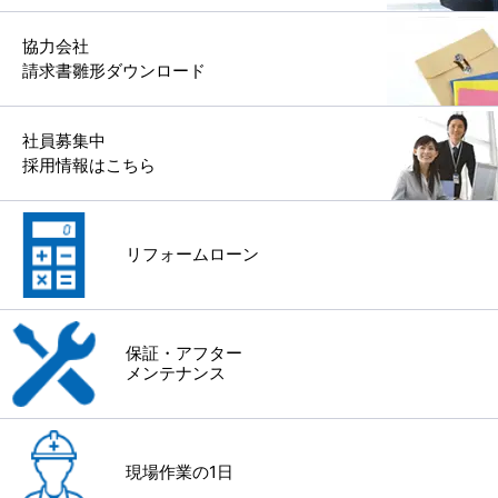
協力会社
請求書雛形ダウンロード
社員募集中
採用情報はこちら
リフォームローン
保証・アフター
メンテナンス
現場作業の1日