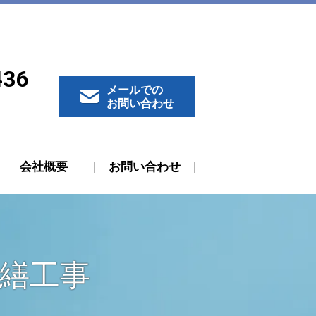
436
メールでの
お問い合わせ
会社概要
お問い合わせ
修繕工事