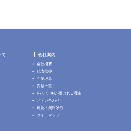
いて
会社案内
会社概要
代表挨拶
企業理念
資格一覧
RYU-SHINが選ばれる理由
お問い合わせ
建物の無料診断
サイトマップ