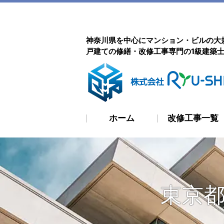
神奈川県を中心にマンション・ビルの大
戸建ての修繕・改修工事専門の1級建築
ホーム
改修工事一覧
東京都