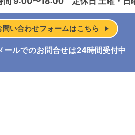
間 9:00〜18:00
定休日 土曜・日
お問い合わせフォームはこちら
メールでのお問合せは24時間受付中