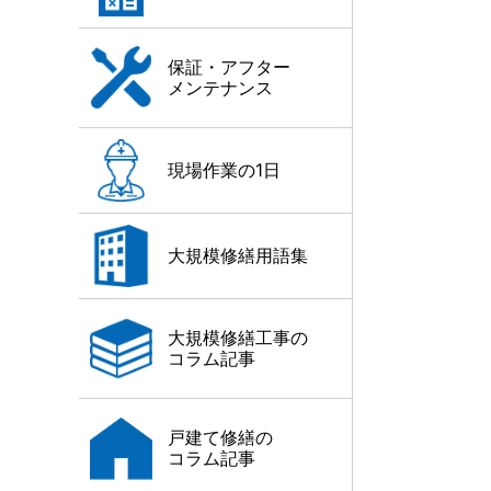
保証・アフター
メンテナンス
現場作業の1日
大規模修繕用語集
大規模修繕工事の
コラム記事
戸建て修繕の
コラム記事