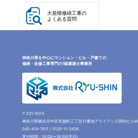
大規模修繕工事の
よくある質問
神奈川県を中心にマンション・ビル・戸建ての
修繕・改修工事専門の1級建築士事務所
〒231-0014
神奈川県横浜市中区常盤町三丁目21番地アライアンス関内ビル6
045-414-7611 / 0120-11-5436
受付時間 : 10:00〜18:00(平日)