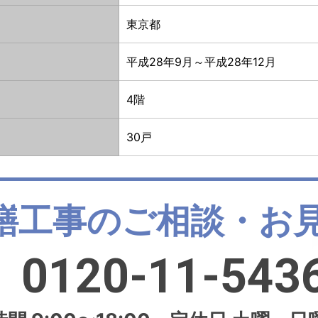
東京都
平成28年9月～平成28年12月
4階
30戸
繕工事のご相談・お
0120-11-543