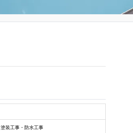
・塗装工事・防水工事