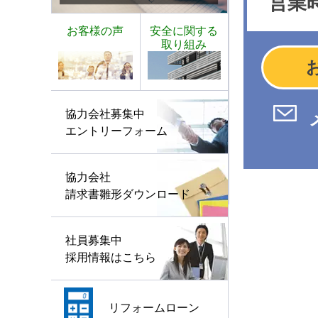
営業時
お客様の声
安全に関する
取り組み
協力会社募集中
エントリーフォーム
協力会社
請求書雛形ダウンロード
社員募集中
採用情報はこちら
リフォームローン