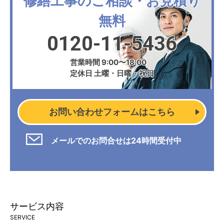
修繕工事のご相談・お見積り
無料
0120-11-5436
営業時間 9:00〜18:00
定休日 土曜・日曜・祝日
お問い合わせフォームはこちら
メールでのお問合せは24時間受付中
サービス内容
SERVICE