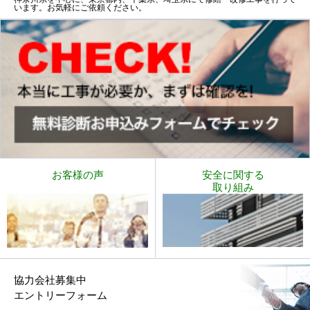
います。お気軽にご依頼ください。
お客様の声
安全に関する
取り組み
協力会社募集中
エントリーフォーム