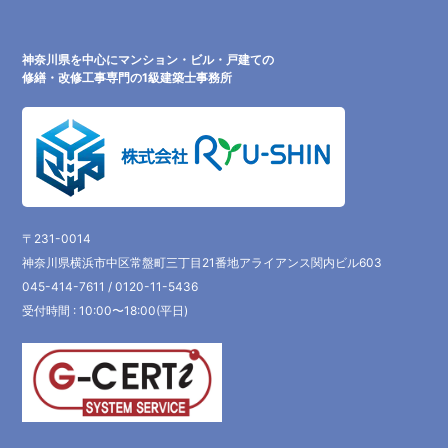
神奈川県を中心にマンション・ビル・戸建ての
修繕・改修工事専門の1級建築士事務所
〒231-0014
神奈川県横浜市中区常盤町三丁目21番地アライアンス関内ビル603
045-414-7611 / 0120-11-5436
受付時間 : 10:00〜18:00(平日)