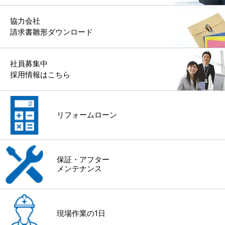
協力会社
請求書雛形ダウンロード
社員募集中
採用情報はこちら
リフォームローン
保証・アフター
メンテナンス
現場作業の1日