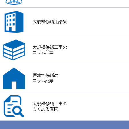
大規模修繕用語集
大規模修繕工事の
コラム記事
戸建て修繕の
コラム記事
大規模修繕工事の
よくある質問