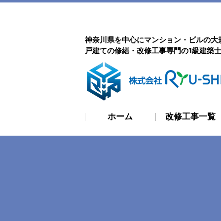
神奈川県を中心にマンション・ビルの大
戸建ての修繕・改修工事専門の1級建築
ホーム
改修工事一覧