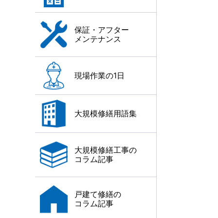
保証・アフター
メンテナンス
現場作業の1日
大規模修繕用語集
大規模修繕工事の
コラム記事
戸建て修繕の
コラム記事