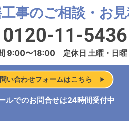
繕工事のご相談・お見
0120-11-5436
 9:00〜18:00
定休日 土曜・日曜
問い合わせフォームはこちら
ールでのお問合せは24時間受付中