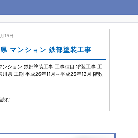
2月15日
県 マンション 鉄部塗装工事
マンション 鉄部塗装工事 工事種目 塗装工事 工
川県 工期 平成26年11月～平成26年12月 階数
を読む