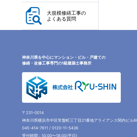
大規模修繕工事の
よくある質問
神奈川県を中心にマンション・ビル・戸建ての
修繕・改修工事専門の1級建築士事務所
〒231-0014
神奈川県横浜市中区常盤町三丁目21番地アライアンス関内ビル6
045-414-7611 / 0120-11-5436
受付時間 : 10:00〜18:00(平日)