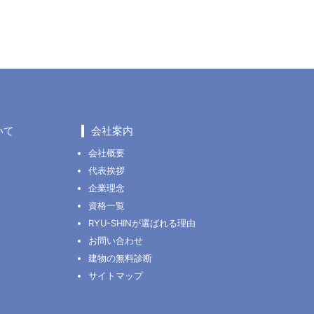
いて
会社案内
会社概要
代表挨拶
企業理念
資格一覧
RYU-SHINが選ばれる理由
お問い合わせ
建物の無料診断
サイトマップ