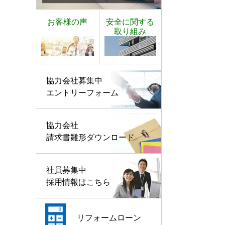
お客様の声
安全に関する
取り組み
協力会社募集中
エントリーフォーム
協力会社
請求書雛形ダウンロード
社員募集中
採用情報はこちら
リフォームローン