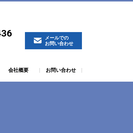
436
メールでの
お問い合わせ
会社概要
お問い合わせ