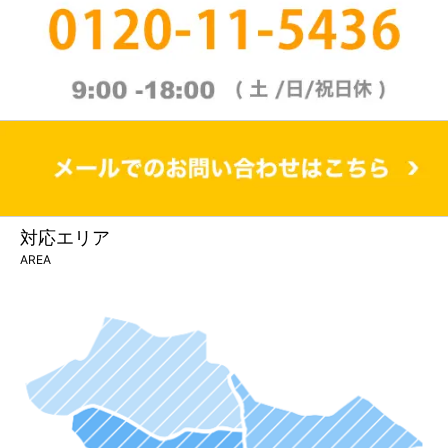
対応エリア
AREA