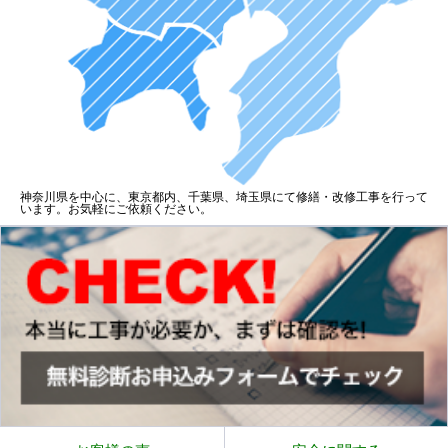
神奈川県を中心に、東京都内、千葉県、埼玉県にて修繕・改修工事を行って
います。お気軽にご依頼ください。