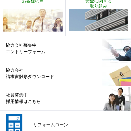
お客様の声
安全に関する
取り組み
協力会社募集中
エントリーフォーム
協力会社
請求書雛形ダウンロード
社員募集中
採用情報はこちら
リフォームローン