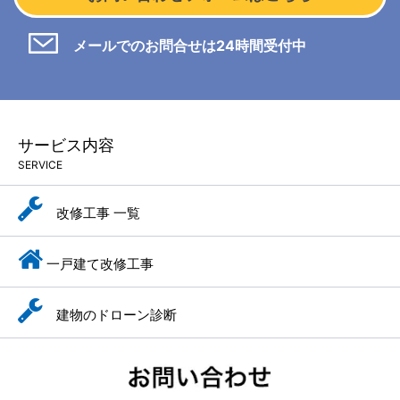
メールでのお問合せは24時間受付中
サービス内容
SERVICE
改修工事 一覧
一戸建て改修工事
建物のドローン診断