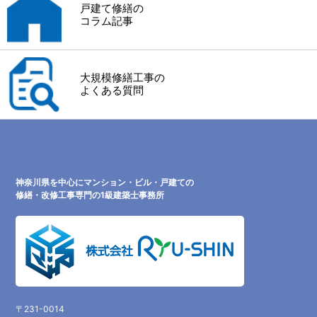
戸建て修繕の
コラム記事
大規模修繕工事の
よくある質問
神奈川県を中心にマンション・ビル・戸建ての
修繕・改修工事専門の1級建築士事務所
〒231-0014