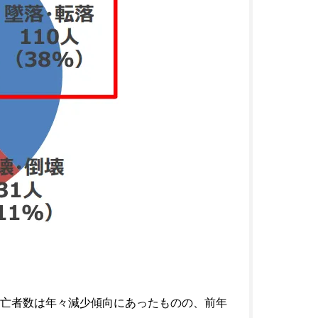
亡者数は年々減少傾向にあったものの、前年