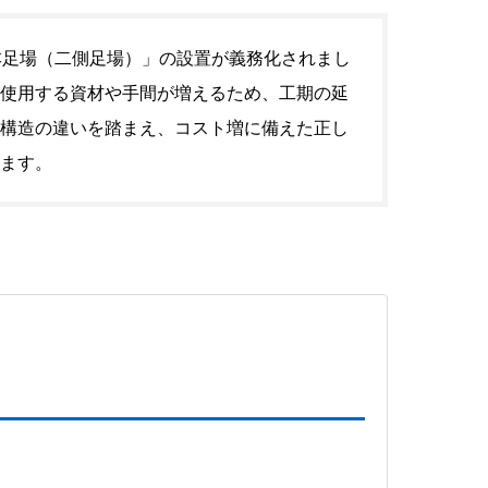
本足場（二側足場）」の設置が義務化されまし
使用する資材や手間が増えるため、工期の延
構造の違いを踏まえ、コスト増に備えた正し
ます。