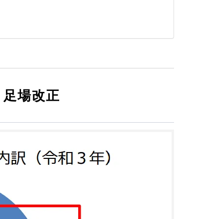
き足場改正