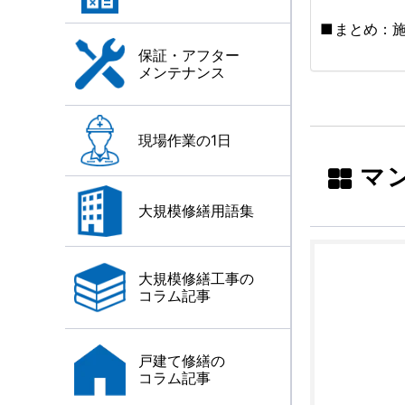
まとめ：
保証・アフター
メンテナンス
現場作業の1日
マ
大規模修繕用語集
大規模修繕工事の
コラム記事
戸建て修繕の
コラム記事