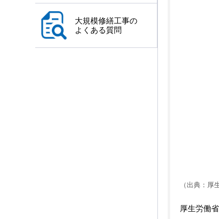
大規模修繕工事の
よくある質問
（出典：厚
厚生労働省