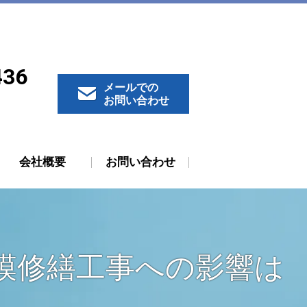
436
メールでの
お問い合わせ
会社概要
お問い合わせ
規模修繕工事への影響は