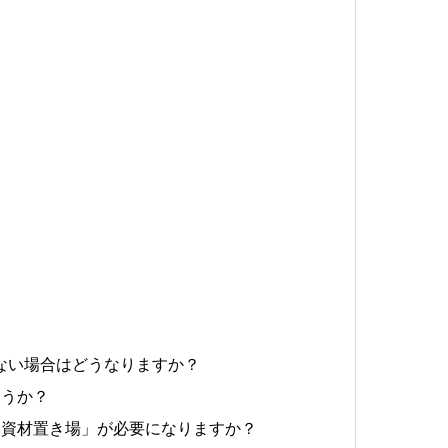
がない場合はどうなりますか？
ょうか？
「資材置き場」が必要になりますか？