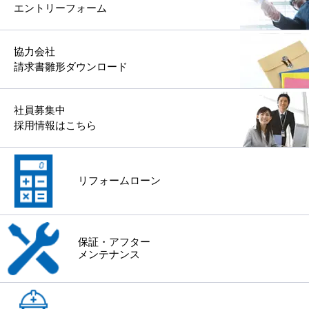
エントリーフォーム
協力会社
請求書雛形ダウンロード
社員募集中
採用情報はこちら
リフォームローン
保証・アフター
メンテナンス