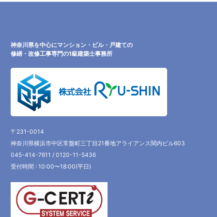
神奈川県を中心にマンション・ビル・戸建ての
修繕・改修工事専門の1級建築士事務所
〒231-0014
神奈川県横浜市中区常盤町三丁目21番地アライアンス関内ビル603
045-414-7611 / 0120-11-5436
受付時間 : 10:00〜18:00(平日)