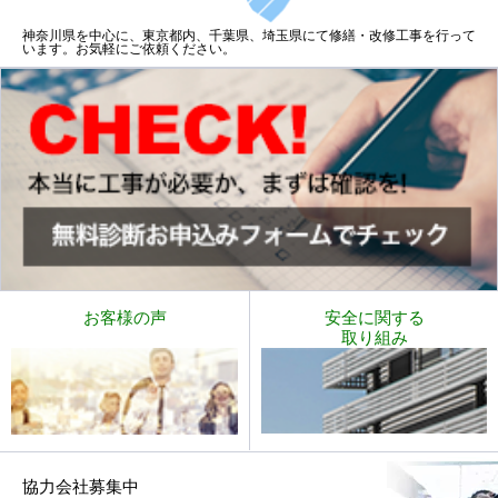
神奈川県を中心に、東京都内、千葉県、埼玉県にて修繕・改修工事を行って
います。お気軽にご依頼ください。
お客様の声
安全に関する
取り組み
協力会社募集中