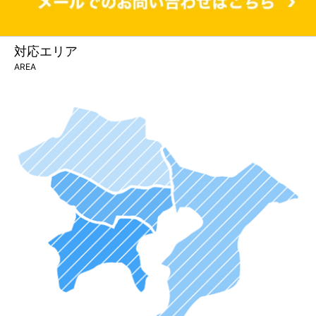
対応エリア
AREA