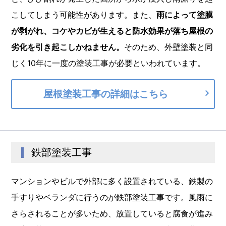
こしてしまう可能性があります。また、
雨によって塗膜
が剥がれ、コケやカビが生えると防水効果が落ち屋根の
劣化を引き起こしかねません。
そのため、外壁塗装と同
じく10年に一度の塗装工事が必要といわれています。
屋根塗装工事の詳細はこちら
鉄部塗装工事
マンションやビルで外部に多く設置されている、鉄製の
手すりやベランダに行うのが鉄部塗装工事です。風雨に
さらされることが多いため、放置していると腐食が進み