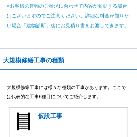
※お客様の建物のご状況に合わせて内容が変動する場合
はございますのでご注意ください。詳細な料金が知りた
い場合「建物診断」後にお見積り書をお渡しできます。
大規模修繕工事の種類
大規模修繕工事には様々な種類の工事があります。ここで
は代表的な工事6種目についてご紹介します。
仮設工事