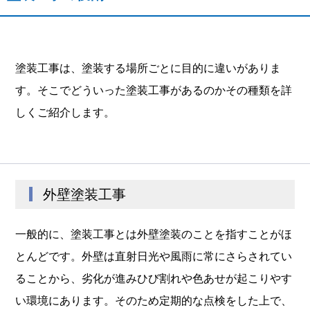
塗装工事は、塗装する場所ごとに目的に違いがありま
す。そこでどういった塗装工事があるのかその種類を詳
しくご紹介します。
外壁塗装工事
一般的に、塗装工事とは外壁塗装のことを指すことがほ
とんどです。外壁は直射日光や風雨に常にさらされてい
ることから、劣化が進みひび割れや色あせが起こりやす
い環境にあります。そのため定期的な点検をした上で、