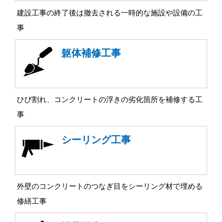
建設工事の終了後は撤去される一時的な施設や設備の工
事
躯体補修工事
ひび割れ、コンクリートの浮きの劣化箇所を補修する工
事
シーリング工事
外壁のコンクリートのつなぎ目をシーリング材で埋める
修繕工事