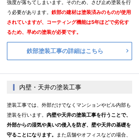
強度が落ちてしまいます。そのため、さび止め塗装を行
う必要があります。
鉄部の建材は塗装済みのものが使用
されていますが、コーティング機能は5年ほどで劣化す
るため、早めの塗装が必要です。
鉄部塗装工事の詳細はこちら
内壁・天井の塗装工事
塗装工事では、外部だけでなくマンションやビル内部も
塗装を行います。
内壁や天井の塗装工事を行うことで、
外部からの湿気や臭いの侵入を防ぎ、壁や天井の基礎を
守ることになります。
また店舗やオフィスなどの場合、