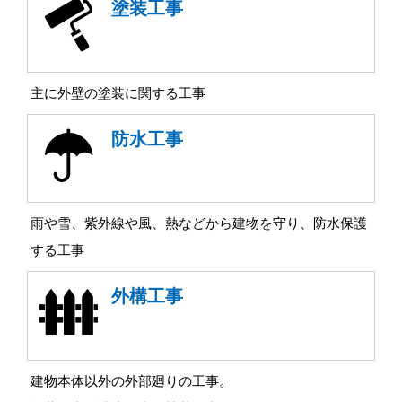
塗装工事
主に外壁の塗装に関する工事
防水工事
雨や雪、紫外線や風、熱などから建物を守り、防水保護
する工事
外構工事
建物本体以外の外部廻りの工事。