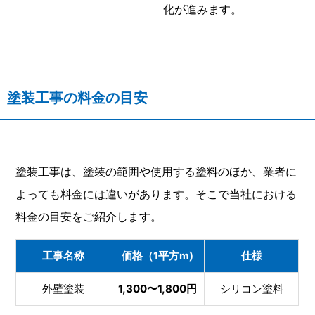
化が進みます。
塗装工事の料金の目安
塗装工事は、塗装の範囲や使用する塗料のほか、業者に
よっても料金には違いがあります。そこで当社における
料金の目安をご紹介します。
工事名称
価格（1平方m)
仕様
外壁塗装
1,300〜1,800円
シリコン塗料