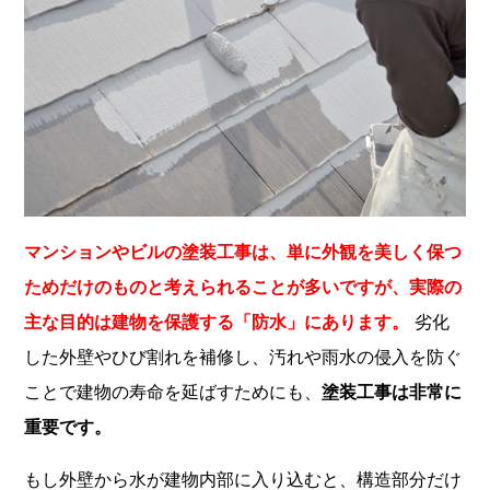
マンションやビルの塗装工事は、単に外観を美しく保つ
ためだけのものと考えられることが多いですが、実際の
主な目的は建物を保護する「防水」にあります。
劣化
した外壁やひび割れを補修し、汚れや雨水の侵入を防ぐ
ことで建物の寿命を延ばすためにも、
塗装工事は非常に
重要です。
もし外壁から水が建物内部に入り込むと、構造部分だけ