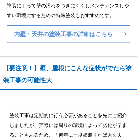
塗装によって壁の汚れをつきにくくしメンテナンスしや
すい環境にするための特殊塗装もおすすめです。
内壁・天井の塗装工事の詳細はこちら
【要注意！】壁、屋根にこんな症状がでたら塗
装工事の可能性大
塗装工事は定期的に行う必要があることを先にご紹介
しましたが、実際には周りの環境によって劣化が早ま
ることもあるため、「何年に一度塗装すれば大丈夫」