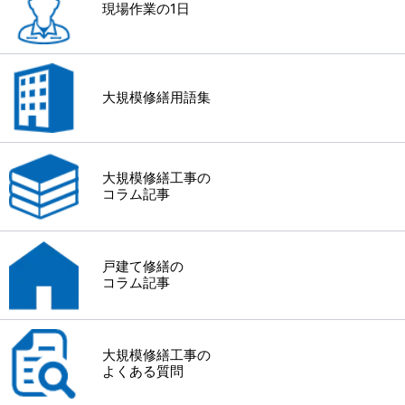
現場作業の1日
大規模修繕用語集
大規模修繕工事の
コラム記事
戸建て修繕の
コラム記事
大規模修繕工事の
よくある質問