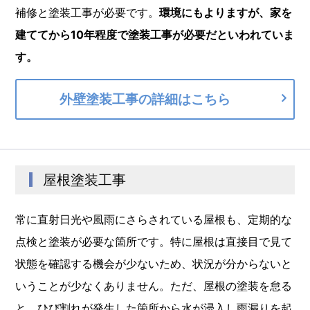
補修と塗装工事が必要です。
環境にもよりますが、家を
建ててから10年程度で塗装工事が必要だといわれていま
す。
外壁塗装工事の詳細はこちら
屋根塗装工事
常に直射日光や風雨にさらされている屋根も、定期的な
点検と塗装が必要な箇所です。特に屋根は直接目で見て
状態を確認する機会が少ないため、状況が分からないと
いうことが少なくありません。ただ、屋根の塗装を怠る
と、ひび割れが発生した箇所から水が浸入し雨漏りを起