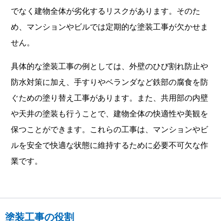
でなく建物全体が劣化するリスクがあります。そのた
め、マンションやビルでは定期的な塗装工事が欠かせま
せん。
具体的な塗装工事の例としては、外壁のひび割れ防止や
防水対策に加え、手すりやベランダなど鉄部の腐食を防
ぐための塗り替え工事があります。また、共用部の内壁
や天井の塗装も行うことで、建物全体の快適性や美観を
保つことができます。これらの工事は、マンションやビ
ルを安全で快適な状態に維持するために必要不可欠な作
業です。
塗装工事の役割