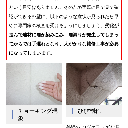
という目安はありません。そのため実際に目で見て確
認ができる外壁に、以下のような症状が見られたら早
めに専門家の検査を受けるようにしましょう。
劣化が
進んで建材に雨が染みこみ、雨漏りが発生してしまっ
てからでは手遅れとなり、大がかりな補修工事が必要
になってしまいます。
チョーキング現
ひび割れ
象
外壁のヒビ(クラック)は見